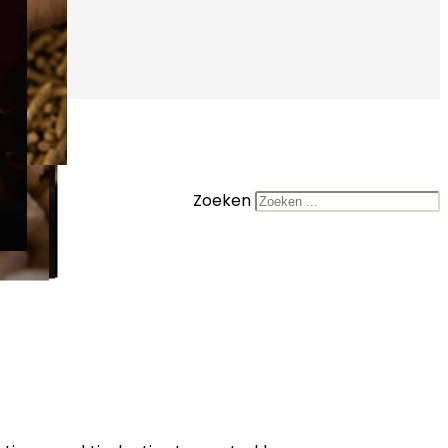
Zoeken