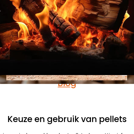
Blog
Keuze en gebruik van pellets