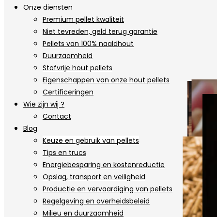
Onze diensten
Premium pellet kwaliteit
Niet tevreden, geld terug garantie
Pellets van 100% naaldhout
Duurzaamheid
Stofvrije hout pellets
Eigenschappen van onze hout pellets
Certificeringen
Wie zijn wij ?
Contact
Blog
Keuze en gebruik van pellets
Tips en trucs
Energiebesparing en kostenreductie
Opslag, transport en veiligheid
Productie en vervaardiging van pellets
Regelgeving en overheidsbeleid
Milieu en duurzaamheid