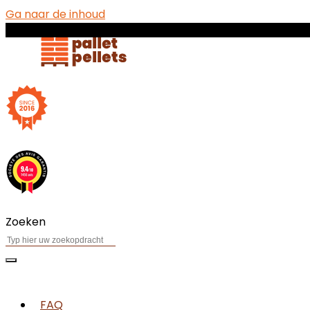
Ga naar de inhoud
Zoeken
FAQ