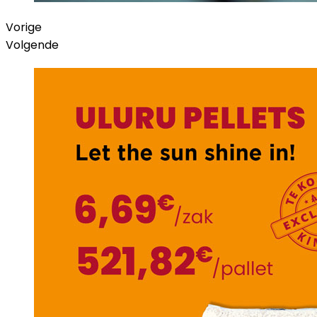
Vorige
Volgende