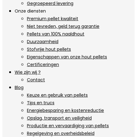
Gegroepeerd levering
Onze diensten
Premium pellet kwaliteit
Niet tevreden, geld terug garantie
Pellets van 100% naaldhout
Duurzaamheid
Stofvrije hout pellets
Eigenschappen van onze hout pellets
Certificeringen
Wie zijn wij ?
Contact
Blog
Keuze en gebruik van pellets
Tips en trucs
Energiebesparing en kostenreductie
Opslag, transport en veiligheid
Productie en vervaardiging van pellets
Regelgeving en overheidsbeleid