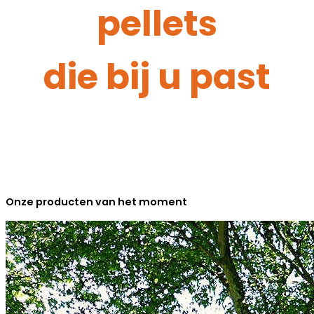
pellets
die bij u past
Onze producten van het moment