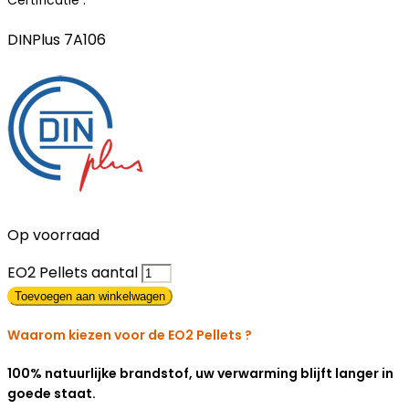
DINPlus 7A106
Op voorraad
EO2 Pellets aantal
Toevoegen aan winkelwagen
Waarom kiezen voor de EO2 Pellets ?
100% natuurlijke brandstof, uw verwarming blijft langer in
goede staat.