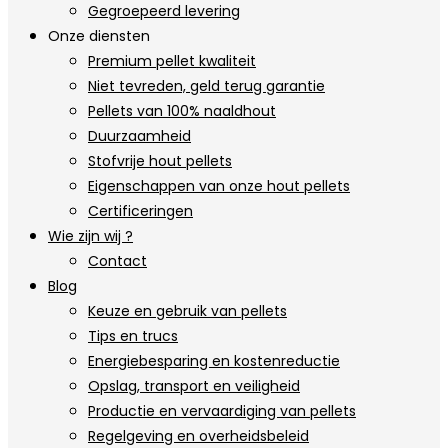
Gegroepeerd levering
Onze diensten
Premium pellet kwaliteit
Niet tevreden, geld terug garantie
Pellets van 100% naaldhout
Duurzaamheid
Stofvrije hout pellets
Eigenschappen van onze hout pellets
Certificeringen
Wie zijn wij ?
Contact
Blog
Keuze en gebruik van pellets
Tips en trucs
Energiebesparing en kostenreductie
Opslag, transport en veiligheid
Productie en vervaardiging van pellets
Regelgeving en overheidsbeleid