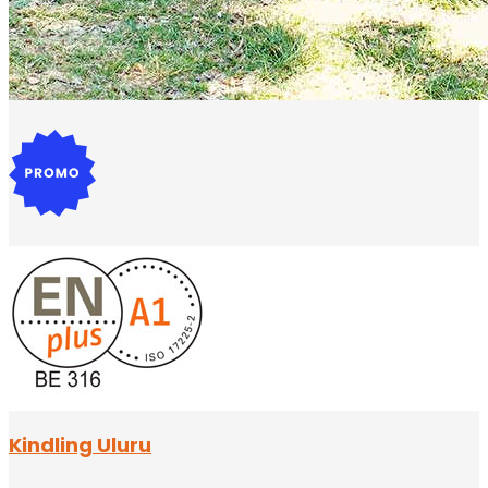
Kindling Uluru