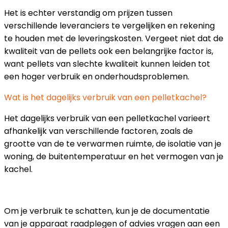
Het is echter verstandig om prijzen tussen
verschillende leveranciers te vergelijken en rekening
te houden met de leveringskosten. Vergeet niet dat de
kwaliteit van de pellets ook een belangrijke factor is,
want pellets van slechte kwaliteit kunnen leiden tot
een hoger verbruik en onderhoudsproblemen.
Wat is het dagelijks verbruik van een pelletkachel?
Het dagelijks verbruik van een pelletkachel varieert
afhankelijk van verschillende factoren, zoals de
grootte van de te verwarmen ruimte, de isolatie van je
woning, de buitentemperatuur en het vermogen van je
kachel.
Om je verbruik te schatten, kun je de documentatie
van je apparaat raadplegen of advies vragen aan een