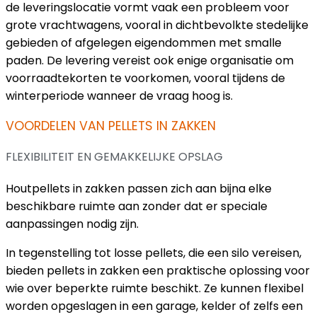
de leveringslocatie vormt vaak een probleem voor
grote vrachtwagens, vooral in dichtbevolkte stedelijke
gebieden of afgelegen eigendommen met smalle
paden. De levering vereist ook enige organisatie om
voorraadtekorten te voorkomen, vooral tijdens de
winterperiode wanneer de vraag hoog is.
VOORDELEN VAN PELLETS IN ZAKKEN
FLEXIBILITEIT EN GEMAKKELIJKE OPSLAG
Houtpellets in zakken passen zich aan bijna elke
beschikbare ruimte aan zonder dat er speciale
aanpassingen nodig zijn.
In tegenstelling tot losse pellets, die een silo vereisen,
bieden pellets in zakken een praktische oplossing voor
wie over beperkte ruimte beschikt. Ze kunnen flexibel
worden opgeslagen in een garage, kelder of zelfs een