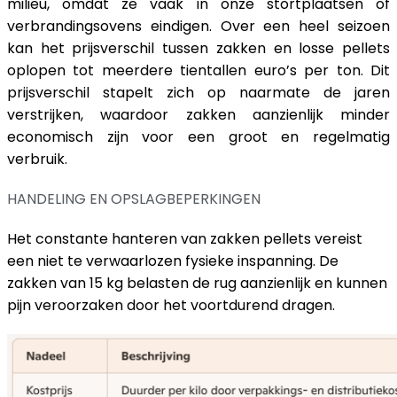
milieu, omdat ze vaak in onze stortplaatsen of
verbrandingsovens eindigen. Over een heel seizoen
kan het prijsverschil tussen zakken en losse pellets
oplopen tot meerdere tientallen euro’s per ton. Dit
prijsverschil stapelt zich op naarmate de jaren
verstrijken, waardoor zakken aanzienlijk minder
economisch zijn voor een groot en regelmatig
verbruik.
HANDELING EN OPSLAGBEPERKINGEN
Het constante hanteren van zakken pellets vereist
een niet te verwaarlozen fysieke inspanning. De
zakken van 15 kg belasten de rug aanzienlijk en kunnen
pijn veroorzaken door het voortdurend dragen.