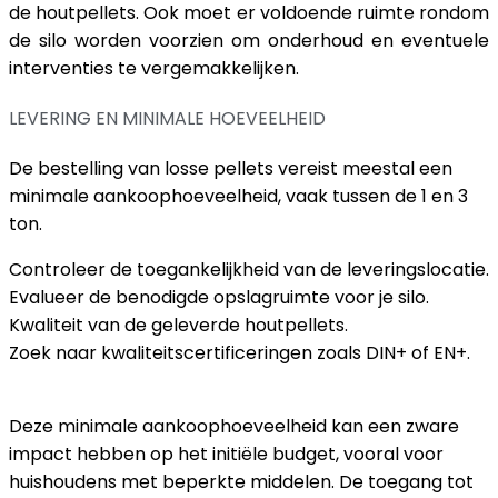
de houtpellets. Ook moet er voldoende ruimte rondom
de silo worden voorzien om onderhoud en eventuele
interventies te vergemakkelijken.
LEVERING EN MINIMALE HOEVEELHEID
De bestelling van losse pellets vereist meestal een
minimale aankoophoeveelheid, vaak tussen de 1 en 3
ton.
Controleer de toegankelijkheid van de leveringslocatie.
Evalueer de benodigde opslagruimte voor je silo.
Kwaliteit van de geleverde houtpellets.
Zoek naar kwaliteitscertificeringen zoals DIN+ of EN+.
Deze minimale aankoophoeveelheid kan een zware
impact hebben op het initiële budget, vooral voor
huishoudens met beperkte middelen. De toegang tot