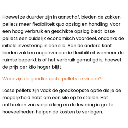
Hoewel ze duurder zijn in aanschaf, bieden de zakken
pellets meer flexibiliteit qua opslag en handling. Voor
een hoog verbruik en geschikte opslag biedt losse
pellets een duidelijk economisch voordeel, ondanks de
initiële investering in een silo. Aan de andere kant
bieden zakken ongeëvenaarde flexibiliteit wanneer de
ruimte beperkt is of het verbruik gematigd is, hoewel
de prijs per kilo hoger blijft.
Waar zijn de goedkoopste pellets te vinden?
Losse pellets zijn vaak de goedkoopste optie als je de
mogelijkheid hebt om een silo op te stellen. Het
ontbreken van verpakking en de levering in grote
hoeveelheden helpen de kosten te verlagen.