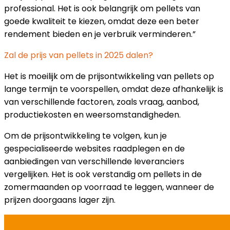
professional. Het is ook belangrijk om pellets van
goede kwaliteit te kiezen, omdat deze een beter
rendement bieden en je verbruik verminderen.”
Zal de prijs van pellets in 2025 dalen?
Het is moeilijk om de prijsontwikkeling van pellets op
lange termijn te voorspellen, omdat deze afhankelijk is
van verschillende factoren, zoals vraag, aanbod,
productiekosten en weersomstandigheden.
Om de prijsontwikkeling te volgen, kun je
gespecialiseerde websites raadplegen en de
aanbiedingen van verschillende leveranciers
vergelijken. Het is ook verstandig om pellets in de
zomermaanden op voorraad te leggen, wanneer de
prijzen doorgaans lager zijn.