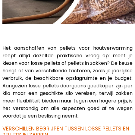
Het aanschaffen van pellets voor houtverwarming
roept altijd dezelfde praktische vraag op: moet je
kiezen voor losse pellets of pellets in zakken? De keuze
hangt af van verschillende factoren, zoals je jaarlijkse
verbruik, de beschikbare opslagruimte en je budget.
Aangezien losse pellets doorgaans goedkoper zijn per
kilo maar een geschikte silo vereisen, terwijl zakken
meer flexibiliteit bieden maar tegen een hogere prijs, is
het verstandig om alle aspecten goed af te wegen
voordat je een beslissing neemt.
VERSCHILLEN BEGRIJPEN TUSSEN LOSSE PELLETS EN