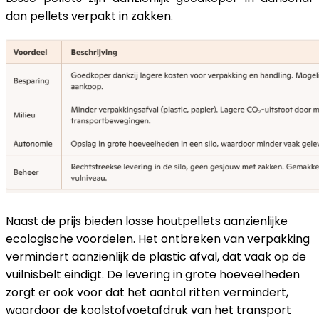
dan pellets verpakt in zakken.
Naast de prijs bieden losse houtpellets aanzienlijke
ecologische voordelen. Het ontbreken van verpakking
vermindert aanzienlijk de plastic afval, dat vaak op de
vuilnisbelt eindigt. De levering in grote hoeveelheden
zorgt er ook voor dat het aantal ritten vermindert,
waardoor de koolstofvoetafdruk van het transport