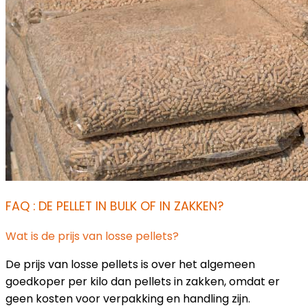
FAQ : DE PELLET IN BULK OF IN ZAKKEN?
Wat is de prijs van losse pellets?
De prijs van losse pellets is over het algemeen
goedkoper per kilo dan pellets in zakken, omdat er
geen kosten voor verpakking en handling zijn.