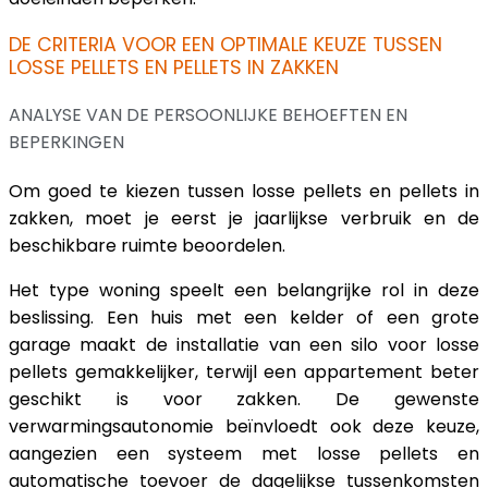
DE CRITERIA VOOR EEN OPTIMALE KEUZE TUSSEN
LOSSE PELLETS EN PELLETS IN ZAKKEN
ANALYSE VAN DE PERSOONLIJKE BEHOEFTEN EN
BEPERKINGEN
Om goed te kiezen tussen losse pellets en pellets in
zakken, moet je eerst je jaarlijkse verbruik en de
beschikbare ruimte beoordelen.
Het type woning speelt een belangrijke rol in deze
beslissing. Een huis met een kelder of een grote
garage maakt de installatie van een silo voor losse
pellets gemakkelijker, terwijl een appartement beter
geschikt is voor zakken. De gewenste
verwarmingsautonomie beïnvloedt ook deze keuze,
aangezien een systeem met losse pellets en
automatische toevoer de dagelijkse tussenkomsten