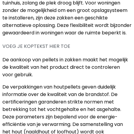
tuinhuis, zolang de plek droog blijft. Voor woningen
zonder de mogelijkheid om een groot opslagsysteem
te installeren, zijn deze zakken een geschikte
alternatieve oplossing. Deze flexibiliteit wordt bijzonder
gewaardeerd in woningen waar de ruimte beperkt is.
VOEG JE KOPTEKST HIER TOE
De aankoop van pellets in zakken maakt het mogelijk
de kwaliteit van het product direct te controleren
voor gebruik.
De verpakkingen van houtpellets geven duidelijk
informatie over de kwaliteit van de brandstof. De
certificeringen garanderen strikte normen met
betrekking tot het vochtgehalte en het asgehalte.
Deze parameters zijn bepalend voor de energie-
efficiëntie van je verwarming. De samenstelling van
het hout (naaldhout of loofhout) wordt ook