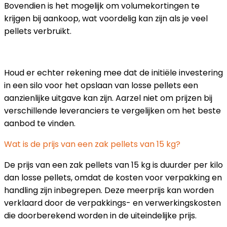
Bovendien is het mogelijk om volumekortingen te
krijgen bij aankoop, wat voordelig kan zijn als je veel
pellets verbruikt.
Houd er echter rekening mee dat de initiële investering
in een silo voor het opslaan van losse pellets een
aanzienlijke uitgave kan zijn. Aarzel niet om prijzen bij
verschillende leveranciers te vergelijken om het beste
aanbod te vinden.
Wat is de prijs van een zak pellets van 15 kg?
De prijs van een zak pellets van 15 kg is duurder per kilo
dan losse pellets, omdat de kosten voor verpakking en
handling zijn inbegrepen. Deze meerprijs kan worden
verklaard door de verpakkings- en verwerkingskosten
die doorberekend worden in de uiteindelijke prijs.