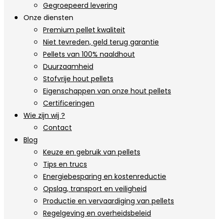
Gegroepeerd levering
Onze diensten
Premium pellet kwaliteit
Niet tevreden, geld terug garantie
Pellets van 100% naaldhout
Duurzaamheid
Stofvrije hout pellets
Eigenschappen van onze hout pellets
Certificeringen
Wie zijn wij ?
Contact
Blog
Keuze en gebruik van pellets
Tips en trucs
Energiebesparing en kostenreductie
Opslag, transport en veiligheid
Productie en vervaardiging van pellets
Regelgeving en overheidsbeleid