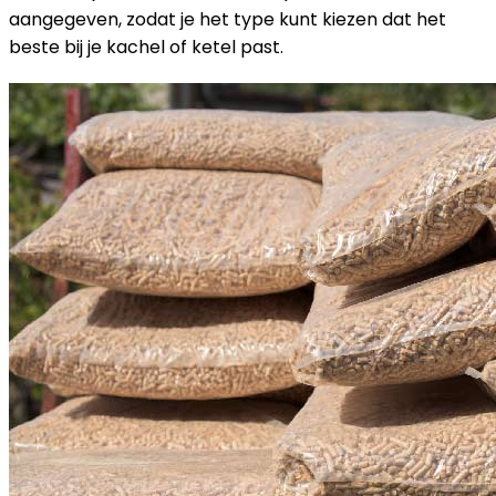
aangegeven, zodat je het type kunt kiezen dat het
beste bij je kachel of ketel past.