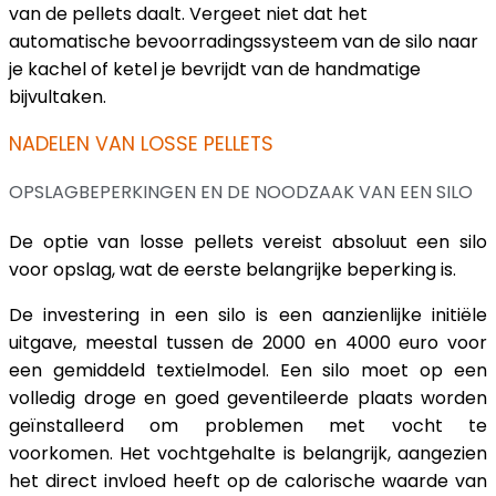
van de pellets daalt. Vergeet niet dat het
automatische bevoorradingssysteem van de silo naar
je kachel of ketel je bevrijdt van de handmatige
bijvultaken.
NADELEN VAN LOSSE PELLETS
OPSLAGBEPERKINGEN EN DE NOODZAAK VAN EEN SILO
De optie van losse pellets vereist absoluut een silo
voor opslag, wat de eerste belangrijke beperking is.
De investering in een silo is een aanzienlijke initiële
uitgave, meestal tussen de 2000 en 4000 euro voor
een gemiddeld textielmodel. Een silo moet op een
volledig droge en goed geventileerde plaats worden
geïnstalleerd om problemen met vocht te
voorkomen. Het vochtgehalte is belangrijk, aangezien
het direct invloed heeft op de calorische waarde van