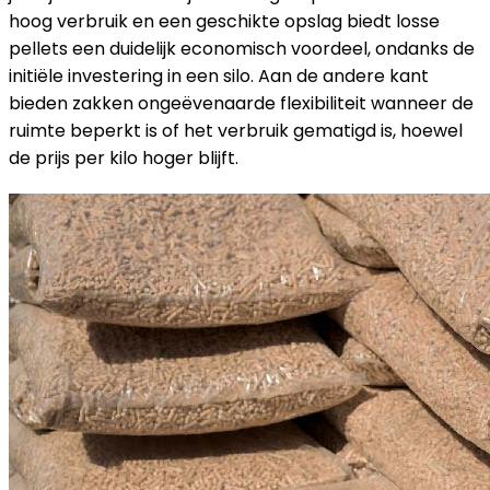
hoog verbruik en een geschikte opslag biedt losse
pellets een duidelijk economisch voordeel, ondanks de
initiële investering in een silo. Aan de andere kant
bieden zakken ongeëvenaarde flexibiliteit wanneer de
ruimte beperkt is of het verbruik gematigd is, hoewel
de prijs per kilo hoger blijft.