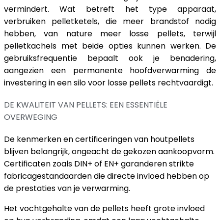
vermindert. Wat betreft het type apparaat,
verbruiken pelletketels, die meer brandstof nodig
hebben, van nature meer losse pellets, terwijl
pelletkachels met beide opties kunnen werken. De
gebruiksfrequentie bepaalt ook je benadering,
aangezien een permanente hoofdverwarming de
investering in een silo voor losse pellets rechtvaardigt.
DE KWALITEIT VAN PELLETS: EEN ESSENTIËLE
OVERWEGING
De kenmerken en certificeringen van houtpellets
blijven belangrijk, ongeacht de gekozen aankoopvorm.
Certificaten zoals DIN+ of EN+ garanderen strikte
fabricagestandaarden die directe invloed hebben op
de prestaties van je verwarming.
Het vochtgehalte van de pellets heeft grote invloed