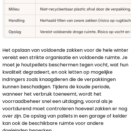
Het opslaan van voldoende zakken voor de hele winter
vereist een strikte organisatie en voldoende ruimte. Je
moet je houtpellets beschermen tegen vocht, wat hun
kwaliteit degradeert, en ook letten op mogelijke
indringers zoals knaagdieren die de verpakkingen
kunnen beschadigen. Tijdens de koude periode,
wanneer het verbruik toeneemt, wordt het
voorraadbeheer snel een uitdaging, vooral als je
voortdurend moet controleren hoeveel zakken er nog
over zijn. De opslag van pallets in een garage of kelder
kan ook de beschikbare ruimte voor andere
doeleinden beperken.