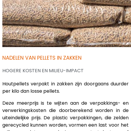
NADELEN VAN PELLETS IN ZAKKEN
HOGERE KOSTEN EN MILIEU-IMPACT
Houtpellets verpakt in zakken zijn doorgaans duurder
per kilo dan losse pellets.
Deze meerprijs is te wijten aan de verpakkings- en
verwerkingskosten die doorberekend worden in de
uiteindelijke prijs. De plastic verpakkingen, die zelden
gerecycled kunnen worden, vormen een last voor het