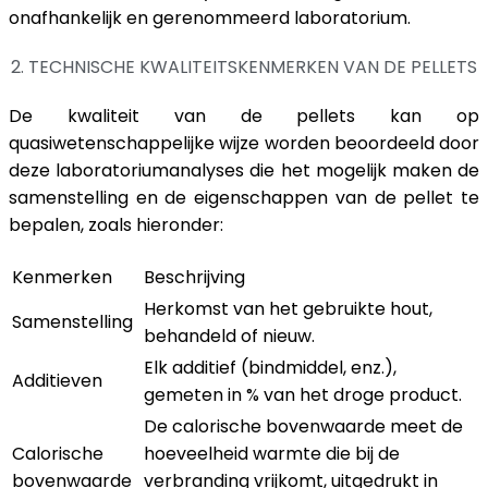
onafhankelijk en gerenommeerd laboratorium.
2. TECHNISCHE KWALITEITSKENMERKEN VAN DE PELLETS
De kwaliteit van de pellets kan op
quasiwetenschappelijke wijze worden beoordeeld door
deze laboratoriumanalyses die het mogelijk maken de
samenstelling en de eigenschappen van de pellet te
bepalen, zoals hieronder:
Kenmerken
Beschrijving
Herkomst van het gebruikte hout,
Samenstelling
behandeld of nieuw.
Elk additief (bindmiddel, enz.),
Additieven
gemeten in % van het droge product.
De calorische bovenwaarde meet de
Calorische
hoeveelheid warmte die bij de
bovenwaarde
verbranding vrijkomt, uitgedrukt in