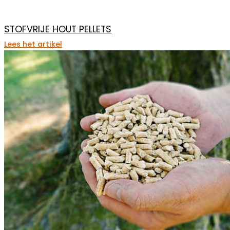
STOFVRIJE HOUT PELLETS
Lees het artikel