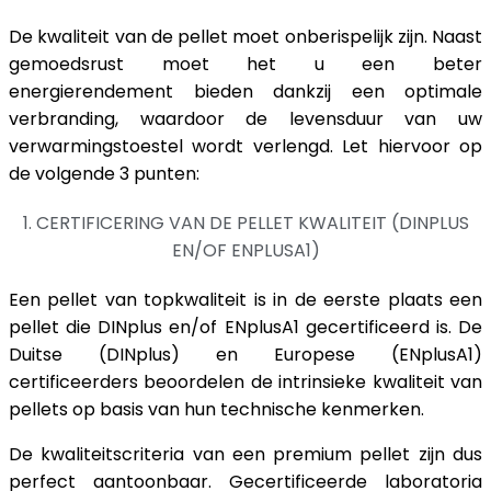
De kwaliteit van de pellet moet onberispelijk zijn. Naast
gemoedsrust moet het u een beter
energierendement bieden dankzij een optimale
verbranding, waardoor de levensduur van uw
verwarmingstoestel wordt verlengd. Let hiervoor op
de volgende 3 punten:
1. CERTIFICERING VAN DE PELLET KWALITEIT (DINPLUS
EN/OF ENPLUSA1)
Een pellet van topkwaliteit is in de eerste plaats een
pellet die DINplus en/of ENplusA1 gecertificeerd is. De
Duitse (DINplus) en Europese (ENplusA1)
certificeerders beoordelen de intrinsieke kwaliteit van
pellets op basis van hun technische kenmerken.
De kwaliteitscriteria van een premium pellet zijn dus
perfect aantoonbaar. Gecertificeerde laboratoria