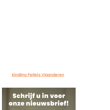
Kindling Pellets Vlaanderen