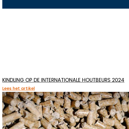
KINDLING OP DE INTERNATIONALE HOUTBEURS 2024
Lees het artikel