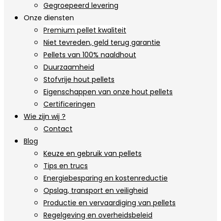
Gegroepeerd levering
Onze diensten
Premium pellet kwaliteit
Niet tevreden, geld terug garantie
Pellets van 100% naaldhout
Duurzaamheid
Stofvrije hout pellets
Eigenschappen van onze hout pellets
Certificeringen
Wie zijn wij ?
Contact
Blog
Keuze en gebruik van pellets
Tips en trucs
Energiebesparing en kostenreductie
Opslag, transport en veiligheid
Productie en vervaardiging van pellets
Regelgeving en overheidsbeleid