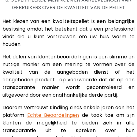
GEBRUIKERS OVER DE KWALITEIT VAN DE PELLET
Het kiezen van een kwaliteitspellet is een belangrijke
beslissing omdat het betekent dat u een professional
vindt die u kunt vertrouwen om uw huis warm te
houden.
Het delen van klantenbeoordelingen is een slimme en
nuttige manier om een mening te vormen over de
kwaliteit van de aangeboden dienst of het
aangeboden product… op voorwaarde dat dit op een
transparante manier wordt gecontroleerd en
uitgevoerd door een onafhankelijke derde partij.
Daarom vertrouwt Kindling sinds enkele jaren aan het
platform
Echte Beoordelingen
de taak toe om zijn
klanten de mogelijkheid te bieden zich in alle
transparantie uit te spreken over hun