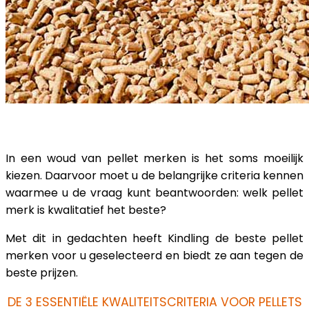
In een woud van pellet merken is het soms moeilijk
kiezen. Daarvoor moet u de belangrijke criteria kennen
waarmee u de vraag kunt beantwoorden: welk pellet
merk is kwalitatief het beste?
Met dit in gedachten heeft Kindling de beste pellet
merken voor u geselecteerd en biedt ze aan tegen de
beste prijzen.
DE 3 ESSENTIËLE KWALITEITSCRITERIA VOOR PELLETS