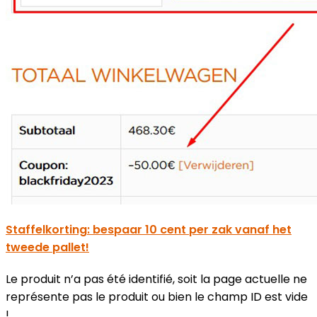
Staffelkorting: bespaar 10 cent per zak vanaf het
tweede pallet!
Le produit n’a pas été identifié, soit la page actuelle ne
représente pas le produit ou bien le champ ID est vide
!