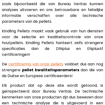
zoals bijvoorbeeld die van Bureau Veritas kunnen
analyses uitvoeren en ons betrouwbare en feitelijke
informatie verschaffen over alle technische
parameters van de pellets.
Kindling Pellets maakt vaak gebruik van hun diensten
voor de selectie en kwaliteitscontrole van onze
houtpellets. Kindling Pellets hanteert zelfs strengere
specificaties dan de DINplus en ENplusA1
certificeringen!
De
certificering van onze pellets
voldoet dus aan nog
strengere
pellet kwaliteitsparameters
dan die van
de Duitse en Europese certificeerders!
Elk product dat op deze site wordt getoond, is
geïnspecteerd door Bureau Veritas. De technische
kenmerken van onze producten zijn dus bewezen door
een technische analyse die is uitgevoerd in een