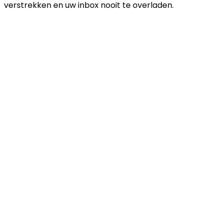
verstrekken en uw inbox nooit te overladen.