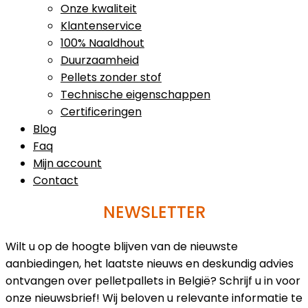
Onze kwaliteit
Klantenservice
100% Naaldhout
Duurzaamheid
Pellets zonder stof
Technische eigenschappen
Certificeringen
Blog
Faq
Mijn account
Contact
NEWSLETTER
Wilt u op de hoogte blijven van de nieuwste
aanbiedingen, het laatste nieuws en deskundig advies
ontvangen over pelletpallets in België? Schrijf u in voor
onze nieuwsbrief! Wij beloven u relevante informatie te