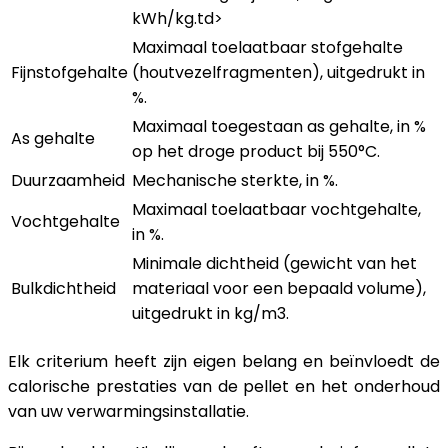
kWh/kg.td>
Maximaal toelaatbaar stofgehalte
Fijnstofgehalte
(houtvezelfragmenten), uitgedrukt in
%.
Maximaal toegestaan as gehalte, in %
As gehalte
op het droge product bij 550°C.
Duurzaamheid
Mechanische sterkte, in %.
Maximaal toelaatbaar vochtgehalte,
Vochtgehalte
in %.
Minimale dichtheid (gewicht van het
Bulkdichtheid
materiaal voor een bepaald volume),
uitgedrukt in kg/m3.
Elk criterium heeft zijn eigen belang en beïnvloedt de
calorische prestaties van de pellet en het onderhoud
van uw verwarmingsinstallatie.