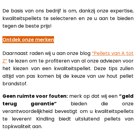
De basis van ons bedrijf is om, dankzij onze expertise,
kwaliteitspellets te selecteren en ze u aan te bieden
tegen de beste prijs!
Ontdek onze merken
Daarnaast raden wij u aan onze blog
“Pellets van A tot
Z”
te lezen om te profiteren van al onze adviezen voor
het kiezen van een kwaliteitspellet. Deze tips zullen
altijd van pas komen bij de keuze van uw hout pellet
brandstof.
Geen ruimte voor fouten:
merk op dat wij een
“geld
terug garantie”
bieden die onze
verantwoordelijkheid bevestigt om u kwaliteitspellets
te leveren! Kindling biedt uitsluitend pellets van
topkwaliteit aan.