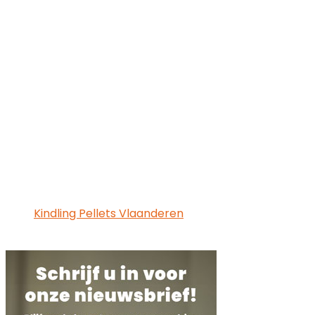
Kindling Pellets Vlaanderen