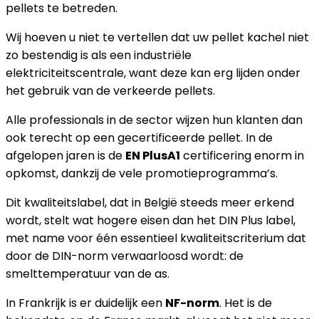
pellets te betreden.
Wij hoeven u niet te vertellen dat uw pellet kachel niet
zo bestendig is als een industriële
elektriciteitscentrale, want deze kan erg lijden onder
het gebruik van de verkeerde pellets.
Alle professionals in de sector wijzen hun klanten dan
ook terecht op een gecertificeerde pellet. In de
afgelopen jaren is de
EN PlusA1
certificering enorm in
opkomst, dankzij de vele promotieprogramma’s.
Dit kwaliteitslabel, dat in België steeds meer erkend
wordt, stelt wat hogere eisen dan het DIN Plus label,
met name voor één essentieel kwaliteitscriterium dat
door de DIN-norm verwaarloosd wordt: de
smelttemperatuur van de as.
In Frankrijk is er duidelijk een
NF-norm
. Het is de