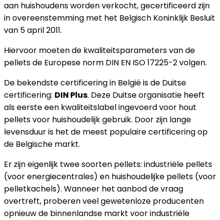
aan huishoudens worden verkocht, gecertificeerd zijn
in overeenstemming met het Belgisch Koninklijk Besluit
van 5 april 2011.
Hiervoor moeten de kwaliteitsparameters van de
pellets de Europese norm DIN EN ISO 17225-2 volgen.
De bekendste certificering in België is de Duitse
certificering:
DIN Plus
. Deze Duitse organisatie heeft
als eerste een kwaliteitslabel ingevoerd voor hout
pellets voor huishoudelijk gebruik. Door zijn lange
levensduur is het de meest populaire certificering op
de Belgische markt.
Er zijn eigenlijk twee soorten pellets: industriële pellets
(voor energiecentrales) en huishoudelijke pellets (voor
pelletkachels). Wanneer het aanbod de vraag
overtreft, proberen veel gewetenloze producenten
opnieuw de binnenlandse markt voor industriële