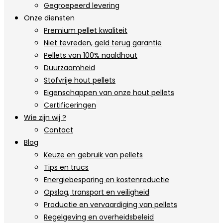
Gegroepeerd levering
Onze diensten
Premium pellet kwaliteit
Niet tevreden, geld terug garantie
Pellets van 100% naaldhout
Duurzaamheid
Stofvrije hout pellets
Eigenschappen van onze hout pellets
Certificeringen
Wie zijn wij ?
Contact
Blog
Keuze en gebruik van pellets
Tips en trucs
Energiebesparing en kostenreductie
Opslag, transport en veiligheid
Productie en vervaardiging van pellets
Regelgeving en overheidsbeleid