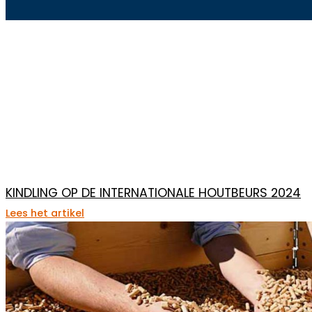
KINDLING OP DE INTERNATIONALE HOUTBEURS 2024
Lees het artikel