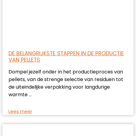
DE BELANGRIJKSTE STAPPEN IN DE PRODUCTIE
VAN PELLETS
Dompel jezelf onder in het productieproces van
pellets, van de strenge selectie van residuen tot
de uiteindelijke verpakking voor langdurige
warmte …
Lees meer