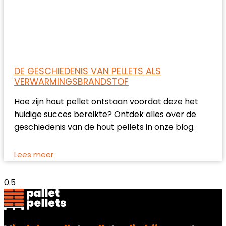
DE GESCHIEDENIS VAN PELLETS ALS
VERWARMINGSBRANDSTOF
Hoe zijn hout pellet ontstaan voordat deze het
huidige succes bereikte? Ontdek alles over de
geschiedenis van de hout pellets in onze blog.
Lees meer