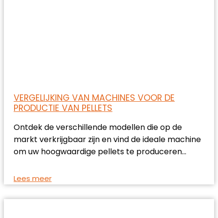
VERGELIJKING VAN MACHINES VOOR DE
PRODUCTIE VAN PELLETS
Ontdek de verschillende modellen die op de
markt verkrijgbaar zijn en vind de ideale machine
om uw hoogwaardige pellets te produceren…
Lees meer