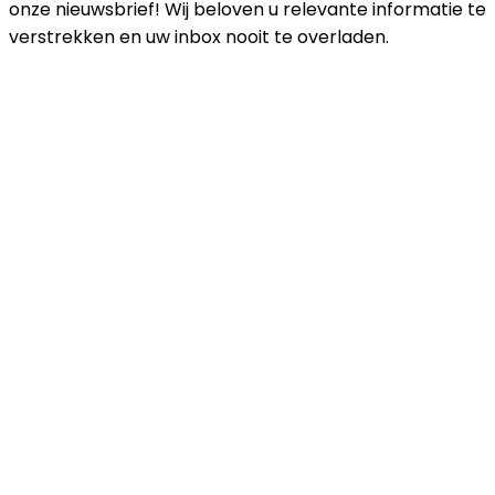
onze nieuwsbrief! Wij beloven u relevante informatie te
verstrekken en uw inbox nooit te overladen.