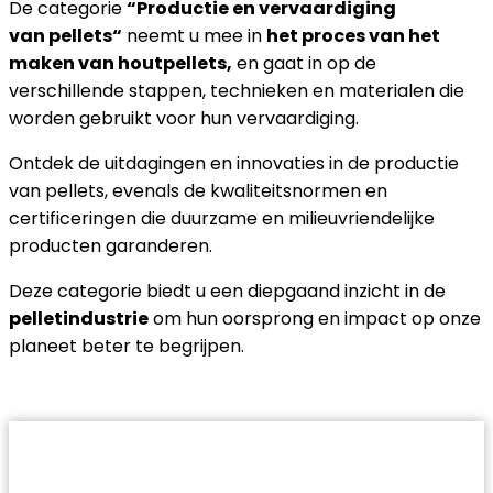
De categorie
“Productie en vervaardiging
van
pellets
“
neemt u mee in
het proces van het
maken van houtpellets,
en gaat in op de
verschillende stappen, technieken en materialen die
worden gebruikt voor hun vervaardiging.
Ontdek de uitdagingen en innovaties in de productie
van pellets, evenals de kwaliteitsnormen en
certificeringen die duurzame en milieuvriendelijke
producten garanderen.
Deze categorie biedt u een diepgaand inzicht in de
pelletindustrie
om hun oorsprong en impact op onze
planeet beter te begrijpen.