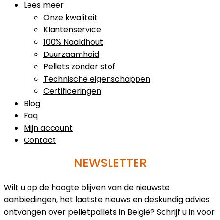
Lees meer
Onze kwaliteit
Klantenservice
100% Naaldhout
Duurzaamheid
Pellets zonder stof
Technische eigenschappen
Certificeringen
Blog
Faq
Mijn account
Contact
NEWSLETTER
Wilt u op de hoogte blijven van de nieuwste
aanbiedingen, het laatste nieuws en deskundig advies
ontvangen over pelletpallets in België? Schrijf u in voor