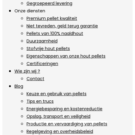
Gegroepeerd levering
Onze diensten
Premium pellet kwaliteit
Niet tevreden, geld terug garantie
Pellets van 100% naaldhout
Duurzaamheid
Stofvrije hout pellets
Eigenschappen van onze hout pellets
Certificeringen
Wie zijn wij ?
Contact
Blog
Keuze en gebruik van pellets
Tips en trucs
Energiebesparing en kostenreductie
Opslag, transport en veiligheid
Productie en vervaardiging van pellets
Regelgeving en overheidsbeleid