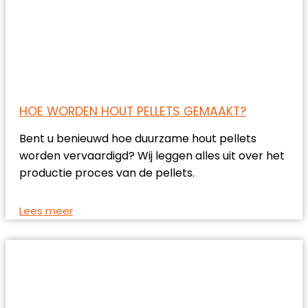
HOE WORDEN HOUT PELLETS GEMAAKT?
Bent u benieuwd hoe duurzame hout pellets
worden vervaardigd? Wij leggen alles uit over het
productie proces van de pellets.
Lees meer