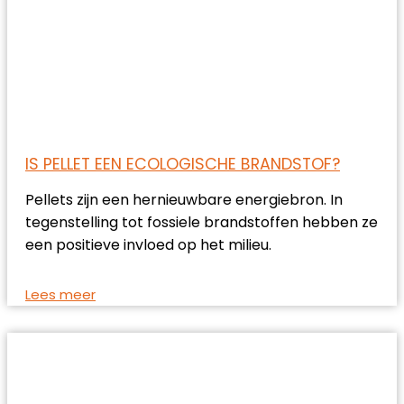
IS PELLET EEN ECOLOGISCHE BRANDSTOF?
Pellets zijn een hernieuwbare energiebron. In
tegenstelling tot fossiele brandstoffen hebben ze
een positieve invloed op het milieu.
Lees meer