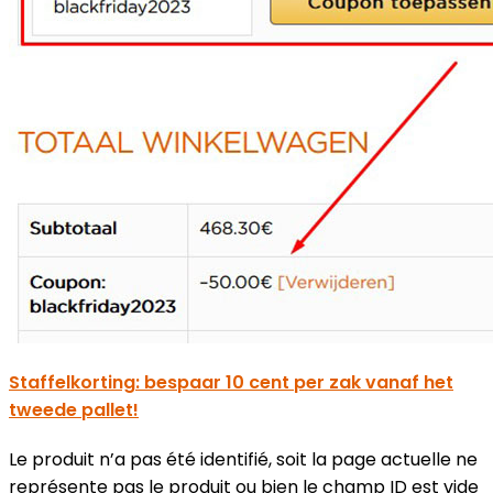
Staffelkorting: bespaar 10 cent per zak vanaf het
tweede pallet!
Le produit n’a pas été identifié, soit la page actuelle ne
représente pas le produit ou bien le champ ID est vide