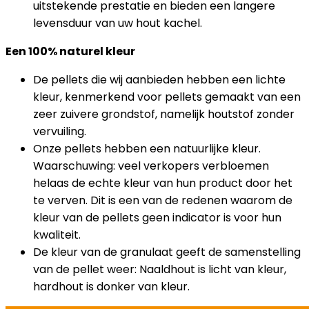
uitstekende prestatie en bieden een langere
levensduur van uw hout kachel.
Een 100% naturel kleur
De pellets die wij aanbieden hebben een lichte
kleur, kenmerkend voor pellets gemaakt van een
zeer zuivere grondstof, namelijk houtstof zonder
vervuiling.
Onze pellets hebben een natuurlijke kleur.
Waarschuwing: veel verkopers verbloemen
helaas de echte kleur van hun product door het
te verven. Dit is een van de redenen waarom de
kleur van de pellets geen indicator is voor hun
kwaliteit.
De kleur van de granulaat geeft de samenstelling
van de pellet weer: Naaldhout is licht van kleur,
hardhout is donker van kleur.