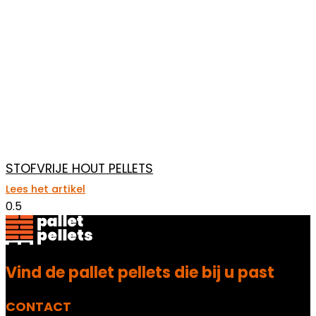
STOFVRIJE HOUT PELLETS
Lees het artikel
Vind de pallet pellets die bij u past
CONTACT