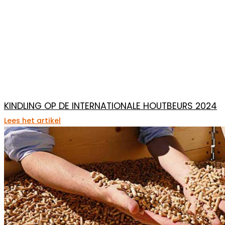
KINDLING OP DE INTERNATIONALE HOUTBEURS 2024
Lees het artikel