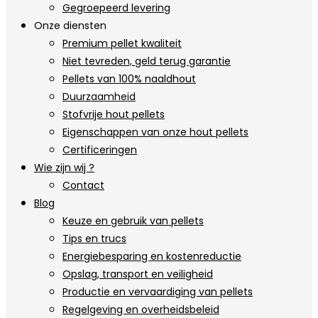
Gegroepeerd levering
Onze diensten
Premium pellet kwaliteit
Niet tevreden, geld terug garantie
Pellets van 100% naaldhout
Duurzaamheid
Stofvrije hout pellets
Eigenschappen van onze hout pellets
Certificeringen
Wie zijn wij ?
Contact
Blog
Keuze en gebruik van pellets
Tips en trucs
Energiebesparing en kostenreductie
Opslag, transport en veiligheid
Productie en vervaardiging van pellets
Regelgeving en overheidsbeleid