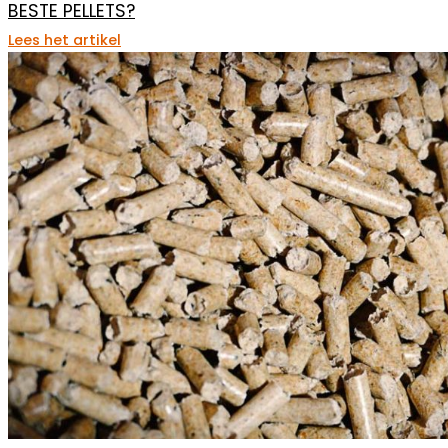
BESTE PELLETS?
Lees het artikel