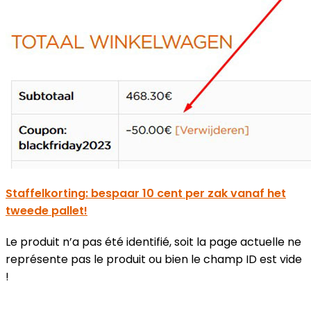
Staffelkorting: bespaar 10 cent per zak vanaf het
tweede pallet!
Le produit n’a pas été identifié, soit la page actuelle ne
représente pas le produit ou bien le champ ID est vide
!