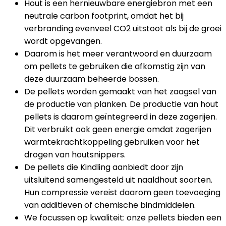
Hout is een hernieuwbare energiebron met een
neutrale carbon footprint, omdat het bij
verbranding evenveel CO2 uitstoot als bij de groei
wordt opgevangen.
Daarom is het meer verantwoord en duurzaam
om pellets te gebruiken die afkomstig zijn van
deze duurzaam beheerde bossen.
De pellets worden gemaakt van het zaagsel van
de productie van planken. De productie van hout
pellets is daarom geïntegreerd in deze zagerijen.
Dit verbruikt ook geen energie omdat zagerijen
warmtekrachtkoppeling gebruiken voor het
drogen van houtsnippers.
De pellets die Kindling aanbiedt door zijn
uitsluitend samengesteld uit naaldhout soorten.
Hun compressie vereist daarom geen toevoeging
van additieven of chemische bindmiddelen.
We focussen op kwaliteit: onze pellets bieden een