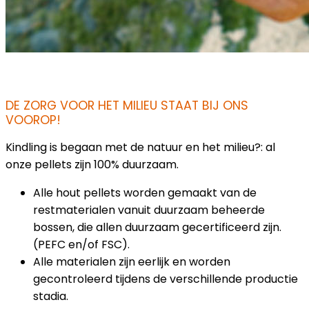
DE ZORG VOOR HET MILIEU STAAT BIJ ONS
VOOROP!
Kindling is begaan met de natuur en het milieu?: al
onze pellets zijn 100% duurzaam.
Alle hout pellets worden gemaakt van de
restmaterialen vanuit duurzaam beheerde
bossen, die allen duurzaam gecertificeerd zijn.
(PEFC en/of FSC).
Alle materialen zijn eerlijk en worden
gecontroleerd tijdens de verschillende productie
stadia.