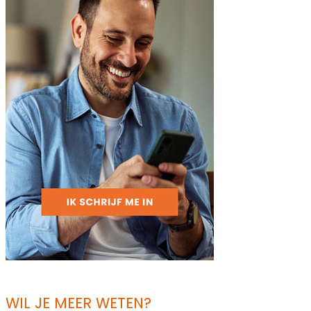
WIL JE MEER WETEN?