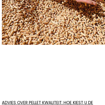
ADVIES OVER PELLET KWALITEIT: HOE KIEST U DE