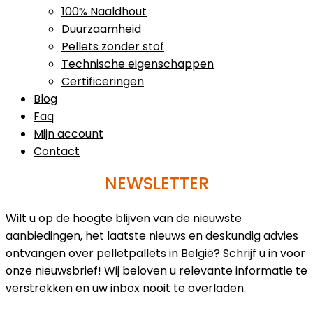
100% Naaldhout
Duurzaamheid
Pellets zonder stof
Technische eigenschappen
Certificeringen
Blog
Faq
Mijn account
Contact
NEWSLETTER
Wilt u op de hoogte blijven van de nieuwste
aanbiedingen, het laatste nieuws en deskundig advies
ontvangen over pelletpallets in België? Schrijf u in voor
onze nieuwsbrief! Wij beloven u relevante informatie te
verstrekken en uw inbox nooit te overladen.