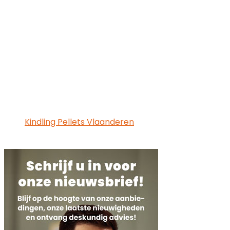
Kindling Pellets Vlaanderen