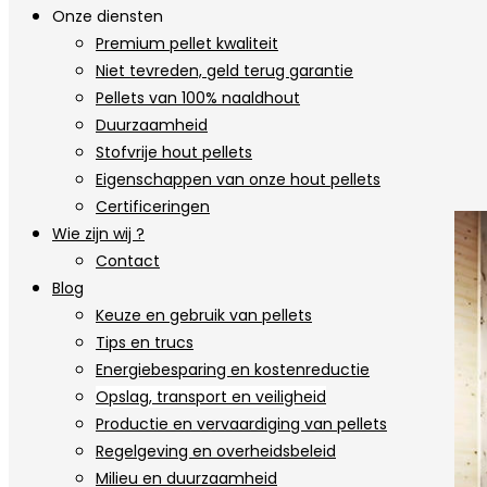
Onze diensten
Premium pellet kwaliteit
Niet tevreden, geld terug garantie
Pellets van 100% naaldhout
Duurzaamheid
Stofvrije hout pellets
Eigenschappen van onze hout pellets
Certificeringen
Wie zijn wij ?
Contact
Blog
Keuze en gebruik van pellets
Tips en trucs
Energiebesparing en kostenreductie
Opslag, transport en veiligheid
Productie en vervaardiging van pellets
Regelgeving en overheidsbeleid
Milieu en duurzaamheid