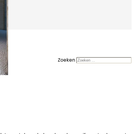
Zoeken