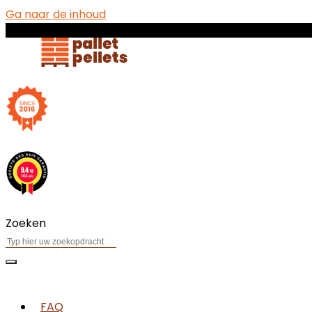
Ga naar de inhoud
Zoeken
FAQ