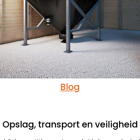
Blog
Opslag, transport en veiligheid