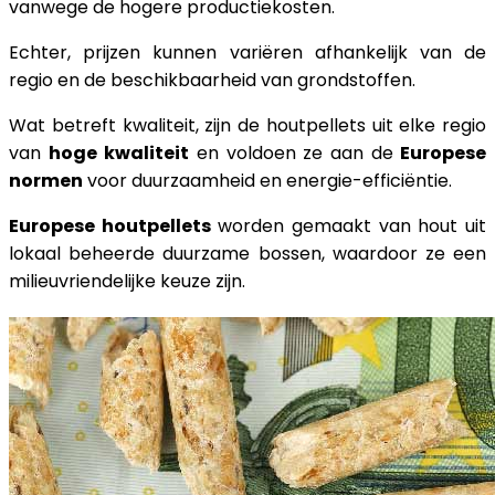
vanwege de hogere productiekosten.
Echter, prijzen kunnen variëren afhankelijk van de
regio en de beschikbaarheid van grondstoffen.
Wat betreft kwaliteit, zijn de houtpellets uit elke regio
van
hoge kwaliteit
en voldoen ze aan de
Europese
normen
voor duurzaamheid en energie-efficiëntie.
Europese houtpellets
worden gemaakt van hout uit
lokaal beheerde duurzame bossen, waardoor ze een
milieuvriendelijke keuze zijn.