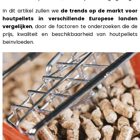
In dit artikel zullen we
de trends op de markt voor
houtpellets in verschillende Europese landen
vergelijken
, door de factoren te onderzoeken die de
prijs, kwaliteit en beschikbaarheid van houtpellets
beïnvloeden.