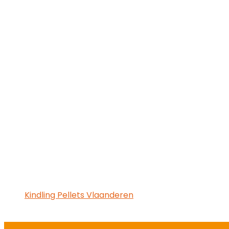
Kindling Pellets Vlaanderen