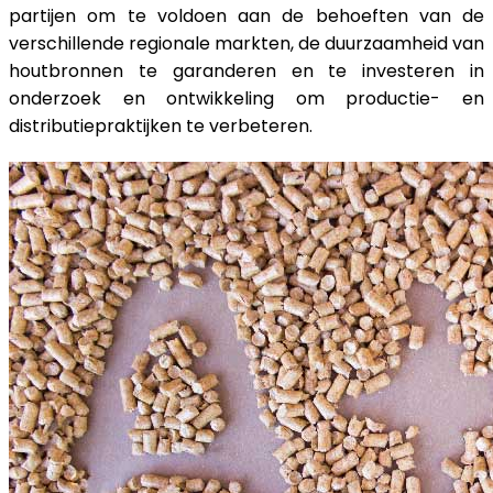
partijen om te voldoen aan de behoeften van de
verschillende regionale markten, de duurzaamheid van
houtbronnen te garanderen en te investeren in
onderzoek en ontwikkeling om productie- en
distributiepraktijken te verbeteren.