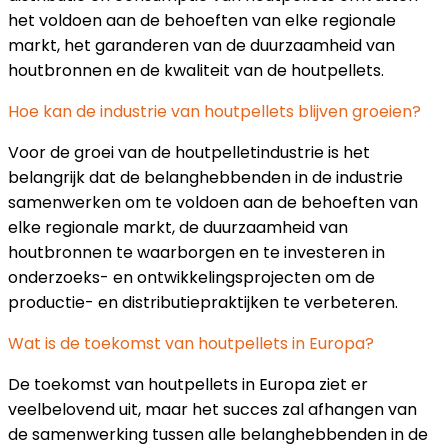
het voldoen aan de behoeften van elke regionale
markt, het garanderen van de duurzaamheid van
houtbronnen en de kwaliteit van de houtpellets.
Hoe kan de industrie van houtpellets blijven groeien?
Voor de groei van de houtpelletindustrie is het
belangrijk dat de belanghebbenden in de industrie
samenwerken om te voldoen aan de behoeften van
elke regionale markt, de duurzaamheid van
houtbronnen te waarborgen en te investeren in
onderzoeks- en ontwikkelingsprojecten om de
productie- en distributiepraktijken te verbeteren.
Wat is de toekomst van houtpellets in Europa?
De toekomst van houtpellets in Europa ziet er
veelbelovend uit, maar het succes zal afhangen van
de samenwerking tussen alle belanghebbenden in de