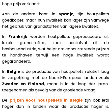
hoge prijs verklaart.
Aan de andere kant, in
Spanje
, zijn houtpellets
goedkoper, maar hun kwaliteit kan lager zijn vanwege
het gebruik van grondstoffen van lagere kwaliteit.
In
Frankrijk
worden houtpellets geproduceerd uit
lokale grondstoffen, zoals houtafval uit de
bosbouwindustrie, wat helpt om concurrerende prijzen
te handhaven terwijl een hoge kwaliteit wordt
gegarandeerd.
In
België
is de productie van houtpellets relatief laag
in vergelijking met de Noord-Europese landen zoals
Zweden en Finland
, maar is in de loop der jaren
toegenomen als gevolg van de groeiende vraag.
De
prijzen voor houtpellets in België
zijn ook iets
hoger dan in landen waar de productie hoger is,