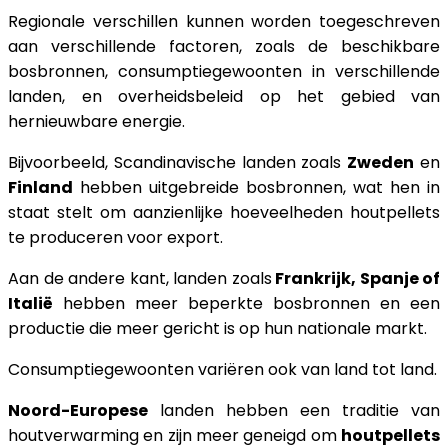
Regionale verschillen kunnen worden toegeschreven
aan verschillende factoren, zoals de beschikbare
bosbronnen, consumptiegewoonten in verschillende
landen, en overheidsbeleid op het gebied van
hernieuwbare energie.
Bijvoorbeeld, Scandinavische landen zoals
Zweden
en
Finland
hebben uitgebreide bosbronnen, wat hen in
staat stelt om aanzienlijke hoeveelheden houtpellets
te produceren voor export.
Aan de andere kant, landen zoals
Frankrijk, Spanje of
Italië
hebben meer beperkte bosbronnen en een
productie die meer gericht is op hun nationale markt.
Consumptiegewoonten variëren ook van land tot land.
Noord-Europese
landen hebben een traditie van
houtverwarming en zijn meer geneigd om
houtpellets