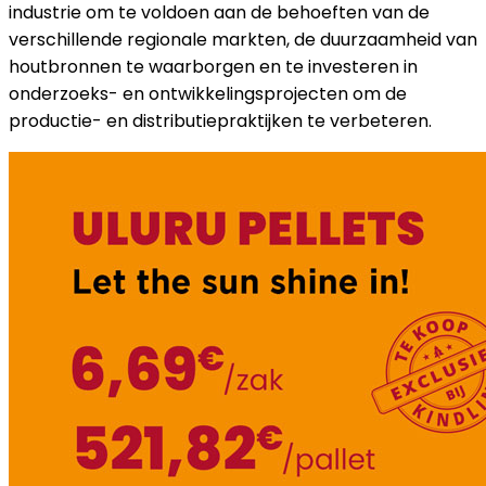
industrie om te voldoen aan de behoeften van de
verschillende regionale markten, de duurzaamheid van
houtbronnen te waarborgen en te investeren in
onderzoeks- en ontwikkelingsprojecten om de
productie- en distributiepraktijken te verbeteren.