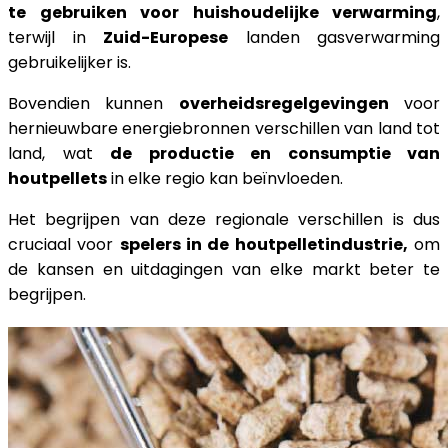
te gebruiken voor huishoudelijke verwarming
,
terwijl in
Zuid-Europese
landen gasverwarming
gebruikelijker is.
Bovendien kunnen
overheidsregelgevingen
voor
hernieuwbare energiebronnen verschillen van land tot
land, wat
de productie en consumptie van
houtpellets
in elke regio kan beïnvloeden.
Het begrijpen van deze regionale verschillen is dus
cruciaal voor
spelers in de houtpelletindustrie,
om
de kansen en uitdagingen van elke markt beter te
begrijpen.