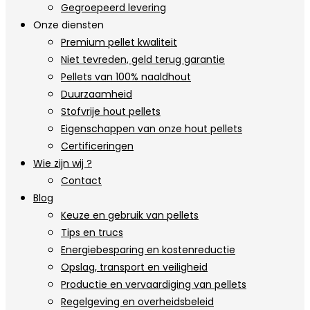
Gegroepeerd levering
Onze diensten
Premium pellet kwaliteit
Niet tevreden, geld terug garantie
Pellets van 100% naaldhout
Duurzaamheid
Stofvrije hout pellets
Eigenschappen van onze hout pellets
Certificeringen
Wie zijn wij ?
Contact
Blog
Keuze en gebruik van pellets
Tips en trucs
Energiebesparing en kostenreductie
Opslag, transport en veiligheid
Productie en vervaardiging van pellets
Regelgeving en overheidsbeleid