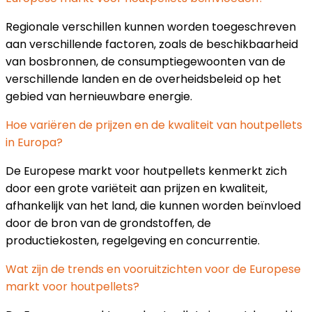
Regionale verschillen kunnen worden toegeschreven
aan verschillende factoren, zoals de beschikbaarheid
van bosbronnen, de consumptiegewoonten van de
verschillende landen en de overheidsbeleid op het
gebied van hernieuwbare energie.
Hoe variëren de prijzen en de kwaliteit van houtpellets
in Europa?
De Europese markt voor houtpellets kenmerkt zich
door een grote variëteit aan prijzen en kwaliteit,
afhankelijk van het land, die kunnen worden beïnvloed
door de bron van de grondstoffen, de
productiekosten, regelgeving en concurrentie.
Wat zijn de trends en vooruitzichten voor de Europese
markt voor houtpellets?