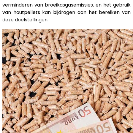
verminderen van broeikasgasemissies, en het gebruik
van houtpellets kan bijdragen aan het bereiken van
deze doelstellingen.