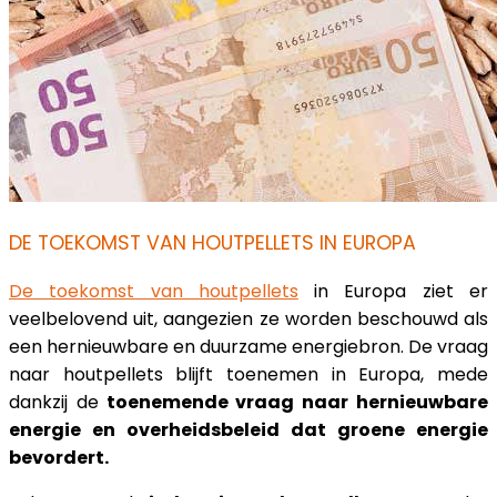
DE TOEKOMST VAN HOUTPELLETS IN EUROPA
De toekomst van houtpellets
in Europa ziet er
veelbelovend uit, aangezien ze worden beschouwd als
een hernieuwbare en duurzame energiebron. De vraag
naar houtpellets blijft toenemen in Europa, mede
dankzij de
toenemende vraag naar hernieuwbare
energie en overheidsbeleid dat groene energie
bevordert.