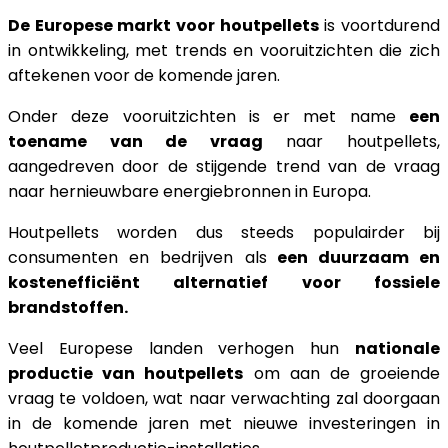
De Europese markt voor houtpellets
is voortdurend
in ontwikkeling, met trends en vooruitzichten die zich
aftekenen voor de komende jaren.
Onder deze vooruitzichten is er met name
een
toename van de vraag
naar houtpellets,
aangedreven door de stijgende trend van de vraag
naar hernieuwbare energiebronnen in Europa.
Houtpellets worden dus steeds populairder bij
consumenten en bedrijven als
een duurzaam en
kostenefficiënt alternatief voor fossiele
brandstoffen.
Veel Europese landen verhogen hun
nationale
productie van houtpellets
om aan de groeiende
vraag te voldoen, wat naar verwachting zal doorgaan
in de komende jaren met nieuwe investeringen in