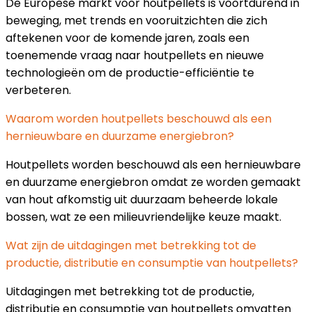
De Europese markt voor houtpellets is voortdurend in
beweging, met trends en vooruitzichten die zich
aftekenen voor de komende jaren, zoals een
toenemende vraag naar houtpellets en nieuwe
technologieën om de productie-efficiëntie te
verbeteren.
Waarom worden houtpellets beschouwd als een
hernieuwbare en duurzame energiebron?
Houtpellets worden beschouwd als een hernieuwbare
en duurzame energiebron omdat ze worden gemaakt
van hout afkomstig uit duurzaam beheerde lokale
bossen, wat ze een milieuvriendelijke keuze maakt.
Wat zijn de uitdagingen met betrekking tot de
productie, distributie en consumptie van houtpellets?
Uitdagingen met betrekking tot de productie,
distributie en consumptie van houtpellets omvatten