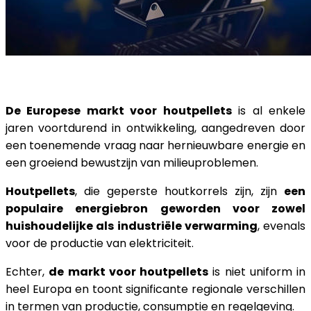
De Europese markt voor houtpellets
is al enkele
jaren voortdurend in ontwikkeling, aangedreven door
een toenemende vraag naar hernieuwbare energie en
een groeiend bewustzijn van milieuproblemen.
Houtpellets
, die geperste houtkorrels zijn, zijn
een
populaire energiebron geworden voor zowel
huishoudelijke als industriële verwarming
, evenals
voor de productie van elektriciteit.
Echter,
de markt voor houtpellets
is niet uniform in
heel Europa en toont significante regionale verschillen
in termen van productie, consumptie en regelgeving.